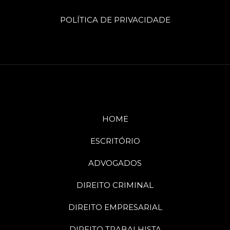
POLÍTICA DE PRIVACIDADE
HOME
ESCRITÓRIO
ADVOGADOS
DIREITO CRIMINAL
DIREITO EMPRESARIAL
DIREITO TRABALHISTA