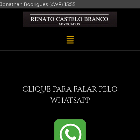
Jonathan Rodrigues (xWF) 15:55
CLIQUE PARA FALAR PELO
WHATSAPP