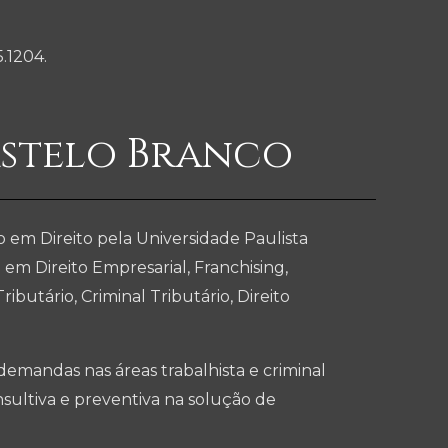
5.1204.
stelo Branco
o em Direito pela Universidade Paulista
em Direito Empresarial, Franchising,
ributário, Criminal Tributário, Direito
emandas nas áreas trabalhista e criminal
sultiva e preventiva na solução de