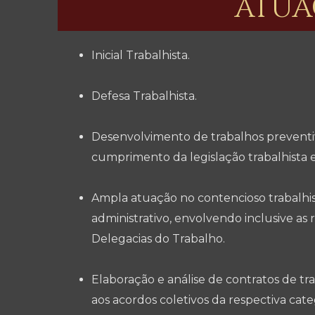
ATUA
Inicial Trabalhista.
Defesa Trabalhista.
Desenvolvimento de trabalhos prevent
cumprimento da legislação trabalhista 
Ampla atuação no contencioso trabalhist
administrativo, envolvendo inclusive as r
Delegacias do Trabalho.
Elaboração e análise de contratos de t
aos acordos coletivos da respectiva cate